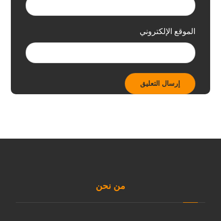
الموقع الإلكتروني
من نحن