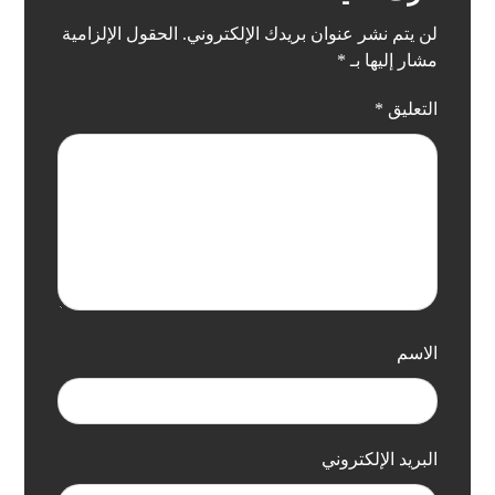
لن يتم نشر عنوان بريدك الإلكتروني.
الحقول الإلزامية
مشار إليها بـ
*
التعليق
*
الاسم
البريد الإلكتروني