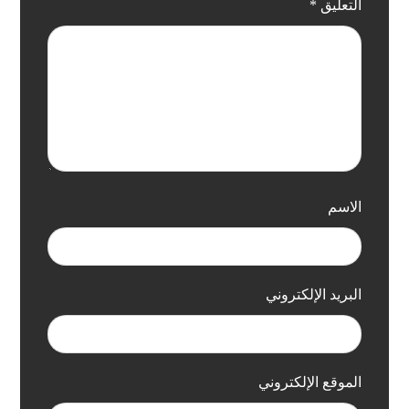
التعليق
*
الاسم
البريد الإلكتروني
الموقع الإلكتروني